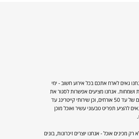
נו גאים לארח אתכם בכל אירוע חשוב - ימי
תות ושמחות. אנחנו מציעים אפשרות לסגור את
המקום לאירועים אינטימיים של עד 50 אורחים, וכן שירותי קייטרינג עד
ו גאים להציע תפריט טבעוני עשיר ואוכל מוכן
רק מכינים אוכל - אנחנו יוצרים זיכרונות, בונים