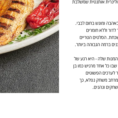
קולינרית אותנטית שמשלבת
באהבה ומוגש בחום לבבי.
 לדור וללא חומרים
שכחת. הסלטים הטריים
נים ברמה הגבוהה ביותר.
המנות שלה - היא רגע של
 שבו כל אחד מרגיש כמו בן
 לערכים הפשוטים
 מרחב משחק נפלא, כך
שחקים ונהנים.