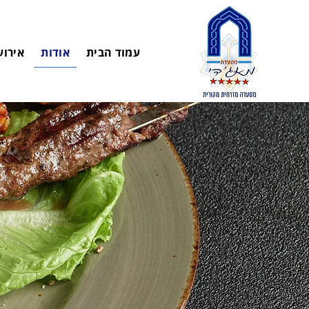
עמוד הבית
אודות
אירוע