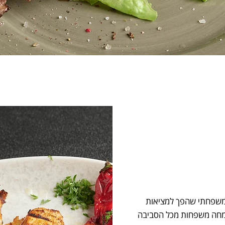
משפחתי שהפך למציאות
ו מארחים בשמחה משפחות מכל הסביבה