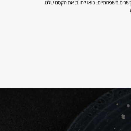
שרים משפחתיים. בואו לחוות את הקסם שלנו
.