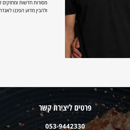
מסורות חדשות ומחזקים ק
ולהבין מדוע הפכנו לאגדה
פרטים ליצירת קשר
053-9442330