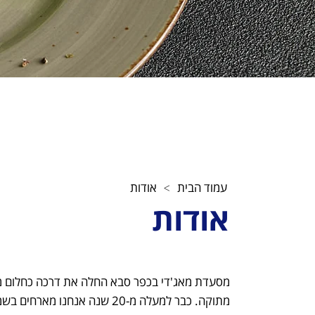
עמוד הבית
אודות
>
אודות
מסעדת מאג'די בכפר סבא החלה את דרכה כחלום 
מתוקה. כבר למעלה מ-20 שנה אנחנ