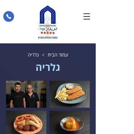
עמוד הבית
גלריה
>
גלריה